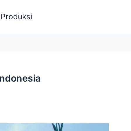
Produksi
Indonesia