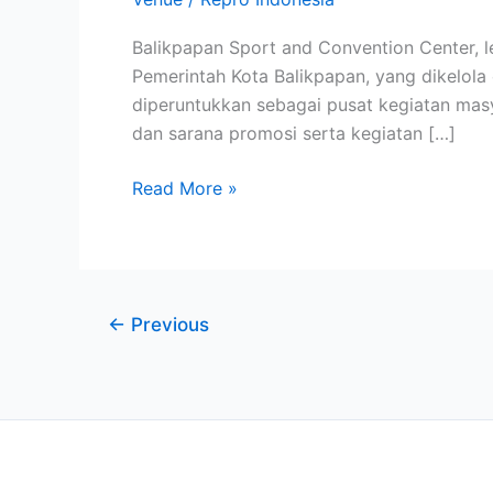
Balikpapan Sport and Convention Center, 
Pemerintah Kota Balikpapan, yang dikelol
diperuntukkan sebagai pusat kegiatan masy
dan sarana promosi serta kegiatan […]
Read More »
←
Previous