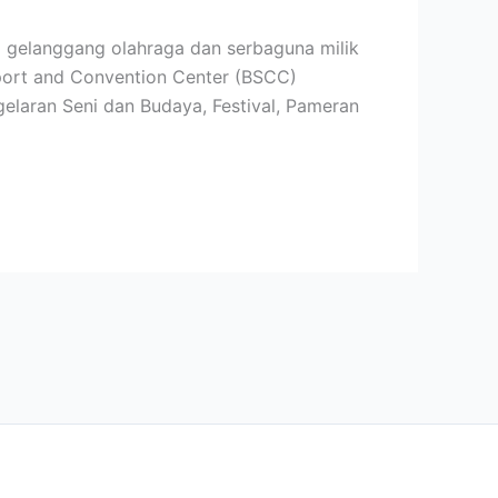
 gelanggang olahraga dan serbaguna milik
Sport and Convention Center (BSCC)
elaran Seni dan Budaya, Festival, Pameran