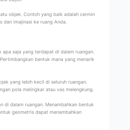
uatu objek. Contoh yang baik adalah cermin
 dan imajinasi ke ruang Anda.
apa saja yang terdapat di dalam ruangan.
. Pertimbangkan bentuk mana yang menarik
k yang lebih kecil di seluruh ruangan.
ngan pola melingkar atau vas melengkung.
an di dalam ruangan. Menambahkan bentuk
entuk geometris dapat menambahkan