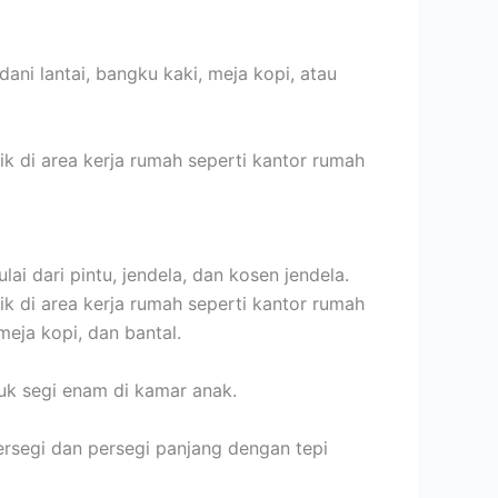
i lantai, bangku kaki, meja kopi, atau
ik di area kerja rumah seperti kantor rumah
i dari pintu, jendela, dan kosen jendela.
ik di area kerja rumah seperti kantor rumah
eja kopi, dan bantal.
k segi enam di kamar anak.
persegi dan persegi panjang dengan tepi