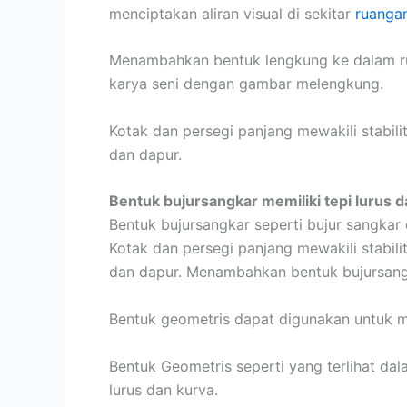
menciptakan aliran visual di sekitar
ruanga
Menambahkan bentuk lengkung ke dalam rum
karya seni dengan gambar melengkung.
Kotak dan persegi panjang mewakili stabili
dan dapur.
Bentuk bujursangkar memiliki tepi lurus d
Bentuk bujursangkar seperti bujur sangkar 
Kotak dan persegi panjang mewakili stabili
dan dapur. Menambahkan bentuk bujursangk
Bentuk geometris dapat digunakan untuk 
Bentuk Geometris seperti yang terlihat dal
lurus dan kurva.