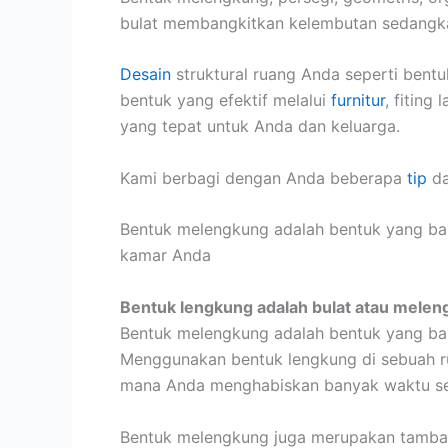
bulat membangkitkan kelembutan sedangka
Desain
struktural ruang Anda seperti ben
bentuk yang efektif melalui
furnitur
, fiting
yang tepat untuk Anda dan keluarga.
Kami berbagi dengan Anda beberapa
tip
da
Bentuk melengkung adalah bentuk yang ba
kamar Anda
Bentuk lengkung adalah bulat atau melen
Bentuk melengkung adalah bentuk yang ba
Menggunakan bentuk lengkung di sebuah ru
mana Anda menghabiskan banyak waktu se
Bentuk melengkung juga merupakan tamba