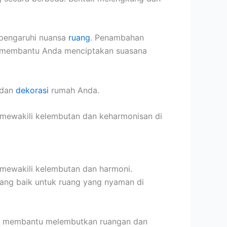
mpengaruhi nuansa
ruang
. Penambahan
t membantu Anda menciptakan suasana
dan
dekorasi
rumah Anda.
mewakili kelembutan dan keharmonisan di
mewakili kelembutan dan harmoni.
ang baik untuk ruang yang nyaman di
uk membantu melembutkan ruangan dan